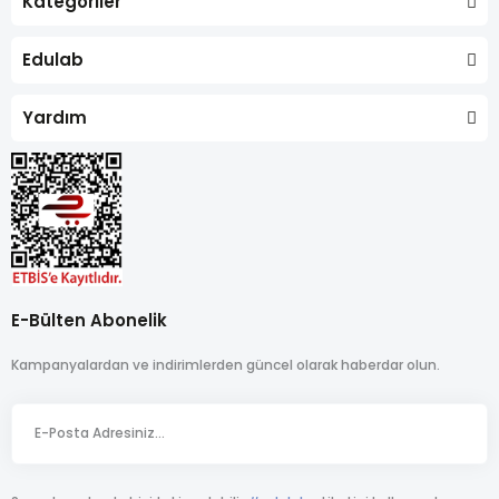
Kategoriler
Edulab
Yardım
E-Bülten Abonelik
Kampanyalardan ve indirimlerden güncel olarak haberdar olun.