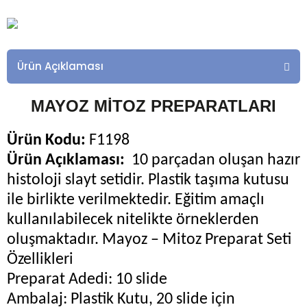
Ürün Açıklaması
MAYOZ MİTOZ PREPARATLARI
Ürün Kodu:
F1198
Ürün Açıklaması:
10 parçadan oluşan hazır
histoloji slayt setidir. Plastik taşıma kutusu
ile birlikte verilmektedir. Eğitim amaçlı
kullanılabilecek nitelikte örneklerden
oluşmaktadır. Mayoz – Mitoz Preparat Seti
Özellikleri
Preparat Adedi: 10 slide
Ambalaj: Plastik Kutu, 20 slide için