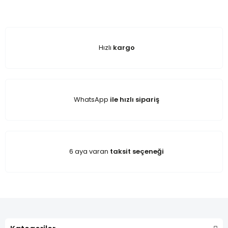
Hızlı
kargo
WhatsApp
ile hızlı sipariş
6 aya varan
taksit seçeneği