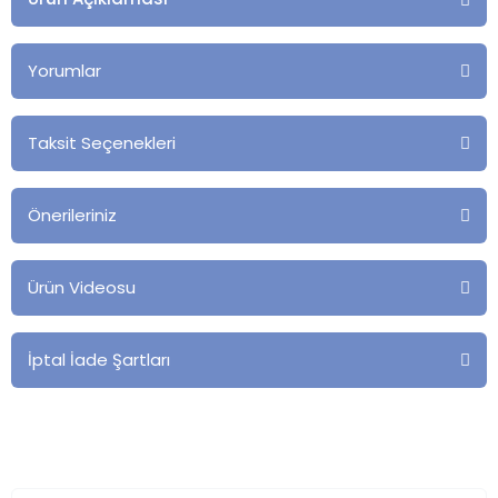
Yorumlar
Taksit Seçenekleri
Önerileriniz
Ürün Videosu
İptal İade Şartları