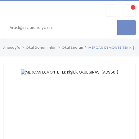
Anasayfa
Okul Donanımları
Okul Sıraları
MERCAN DEMONTE TEK KİŞİLİK