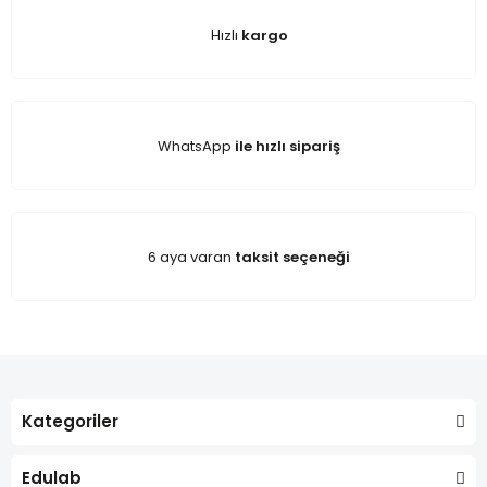
Hızlı
kargo
WhatsApp
ile hızlı sipariş
6 aya varan
taksit seçeneği
Kategoriler
Edulab