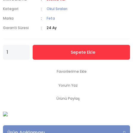
Kategori
Okul Sıraları
Marka
Feta
Garanti Süresi
24 Ay
Sepete Ekle
Yorum Yaz
Ürünü Paylaş
Ürün Açıklaması