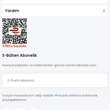
Yardım
E-Bülten Abonelik
Kampanyalardan ve indirimlerden güncel olarak haberdar olun.
Sosyal medyada bizi takip edebilir
#edulab
etiketini kullanarak
paylaşabilirsiniz.