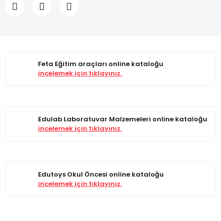
Feta Eğitim araçları online kataloğu
incelemek için tıklayınız.
Edulab Laboratuvar Malzemeleri online kataloğu
incelemek için tıklayınız.
Edutoys Okul Öncesi online kataloğu
incelemek için tıklayınız.