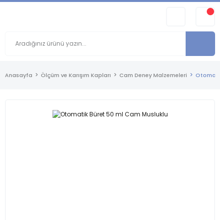
Anasayfa
Ölçüm ve Karışım Kapları
Cam Deney Malzemeleri
Otomatik