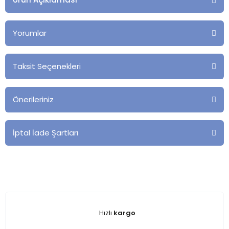
Yorumlar
Taksit Seçenekleri
Önerileriniz
İptal İade Şartları
Hızlı
kargo