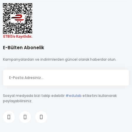
E-Bülten Abonelik
Kampanyalardan ve indirimlerden güncel olarak haberdar olun.
Sosyal medyada bizi takip edebilir
#edulab
etiketini kullanarak
paylaşabilirsiniz.