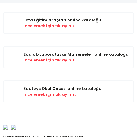
Feta Eğitim araçları online kataloğu
incelemek için tıklayınız.
Edulab Laboratuvar Malzemeleri online kataloğu
incelemek için tıklayınız.
Edutoys Okul Öncesi online kataloğu
incelemek için tıklayınız.