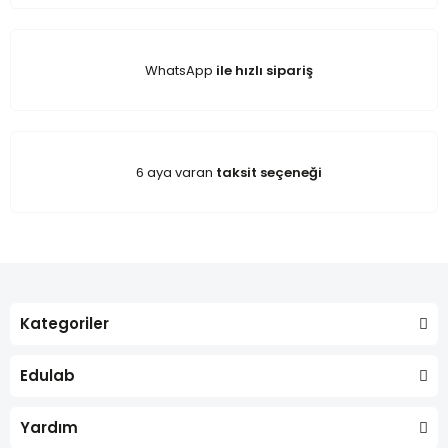
WhatsApp
ile hızlı sipariş
6 aya varan
taksit seçeneği
Kategoriler
Edulab
Yardım