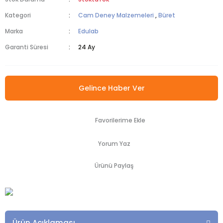
Kategori
Cam Deney Malzemeleri
,
Büret
Marka
Edulab
Garanti Süresi
24 Ay
Gelince Haber Ver
Yorum Yaz
Ürünü Paylaş
Ürün Açıklaması