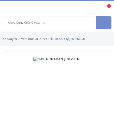
Anasayfa
Yeni Ürünler
PLASTİK YIKAMA ŞİŞESİ 250 ML