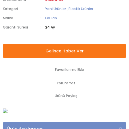
Kategori
Yeni Ürünler
,
Plastik Ürünler
Marka
Edulab
Garanti Süresi
24 Ay
Gelince Haber Ver
Yorum Yaz
Ürünü Paylaş
Ürün Açıklaması