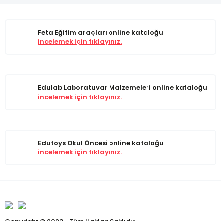
Feta Eğitim araçları online kataloğu
incelemek için tıklayınız.
Edulab Laboratuvar Malzemeleri online kataloğu
incelemek için tıklayınız.
Edutoys Okul Öncesi online kataloğu
incelemek için tıklayınız.