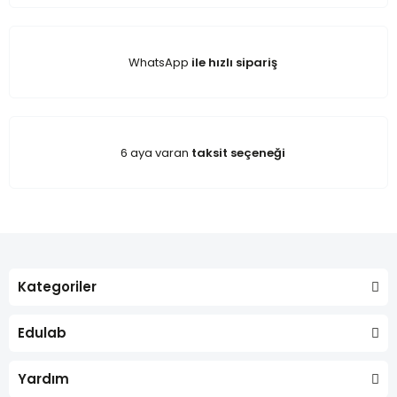
WhatsApp
ile hızlı sipariş
6 aya varan
taksit seçeneği
Kategoriler
Edulab
Yardım