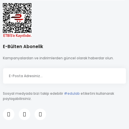
E-Bülten Abonelik
Kampanyalardan ve indirimlerden güncel olarak haberdar olun.
Sosyal medyada bizi takip edebilir
#edulab
etiketini kullanarak
paylaşabilirsiniz.