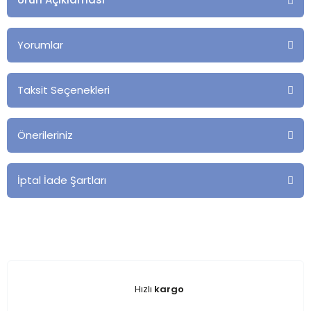
Yorumlar
Taksit Seçenekleri
Önerileriniz
İptal İade Şartları
Hızlı
kargo