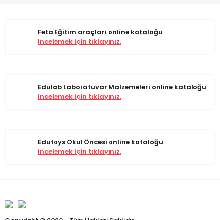
Feta Eğitim araçları online kataloğu
incelemek için tıklayınız.
Edulab Laboratuvar Malzemeleri online kataloğu
incelemek için tıklayınız.
Edutoys Okul Öncesi online kataloğu
incelemek için tıklayınız.