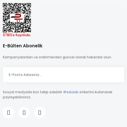
E-Bülten Abonelik
Kampanyalardan ve indirimlerden güncel olarak haberdar olun.
Sosyal medyada bizi takip edebilir
#edulab
etiketini kullanarak
paylaşabilirsiniz.