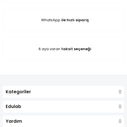
WhatsApp
ile hızlı sipariş
6 aya varan
taksit seçeneği
Kategoriler
Edulab
Yardım