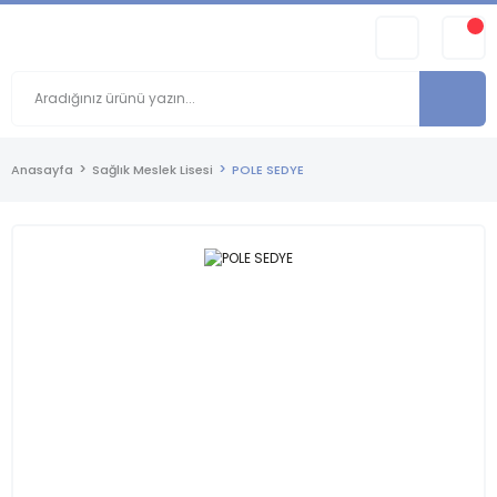
Anasayfa
Sağlık Meslek Lisesi
POLE SEDYE