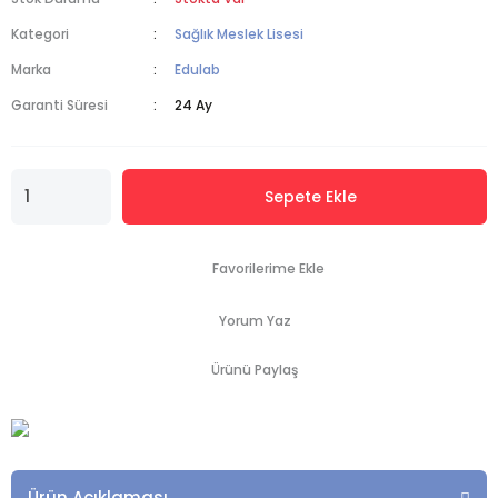
Kategori
Sağlık Meslek Lisesi
Marka
Edulab
Garanti Süresi
24 Ay
Sepete Ekle
Yorum Yaz
Ürünü Paylaş
Ürün Açıklaması