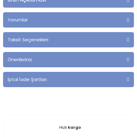
Yorumlar
Taksit Seçenekleri
Önerileriniz
İptal İade Şartları
Hızlı
kargo