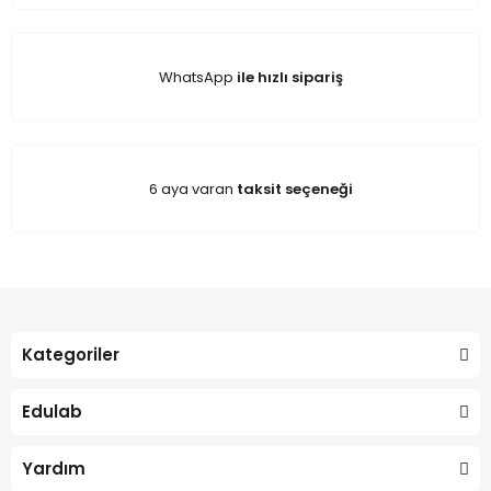
WhatsApp
ile hızlı sipariş
6 aya varan
taksit seçeneği
Kategoriler
Edulab
Yardım