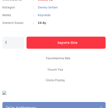
Kategori
Deney Setleri
Marka
Kayralab
Garanti Süresi
24 Ay
Sepete Ekle
Yorum Yaz
Ürünü Paylaş
Ürün Açıklaması