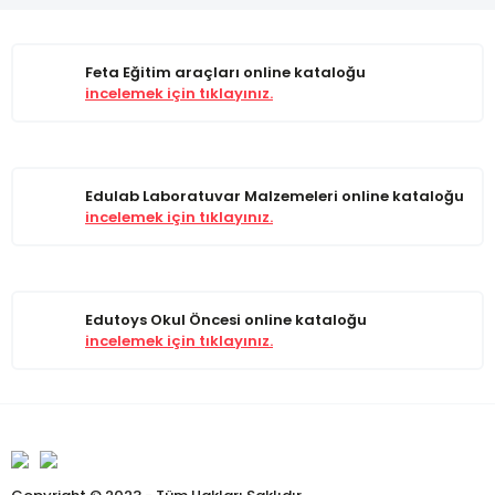
Feta Eğitim araçları online kataloğu
incelemek için tıklayınız.
Edulab Laboratuvar Malzemeleri online kataloğu
incelemek için tıklayınız.
Edutoys Okul Öncesi online kataloğu
incelemek için tıklayınız.