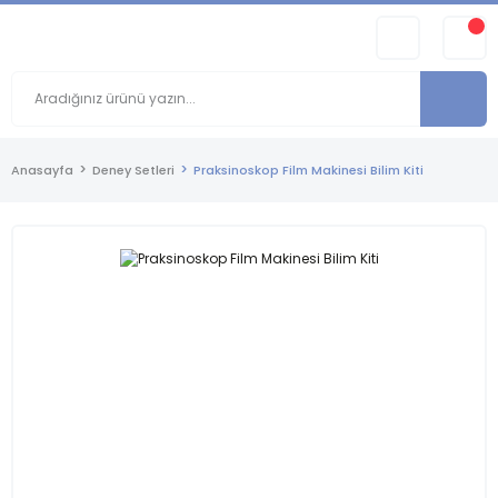
Anasayfa
Deney Setleri
Praksinoskop Film Makinesi Bilim Kiti