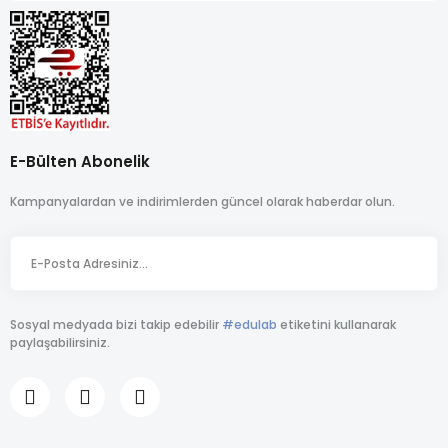
E-Bülten Abonelik
Kampanyalardan ve indirimlerden güncel olarak haberdar olun.
Sosyal medyada bizi takip edebilir
#edulab
etiketini kullanarak
paylaşabilirsiniz.