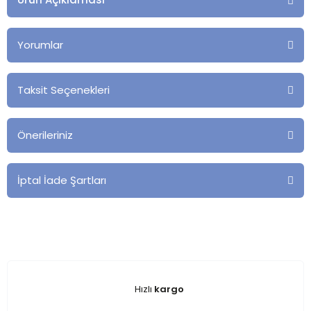
Yorumlar
Taksit Seçenekleri
Önerileriniz
İptal İade Şartları
Hızlı
kargo