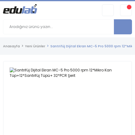
Anasayfa
Yeni Ürünler
Santrifüj Dijital Ekran MC-5 Pro 5000 rpm 12*Mik