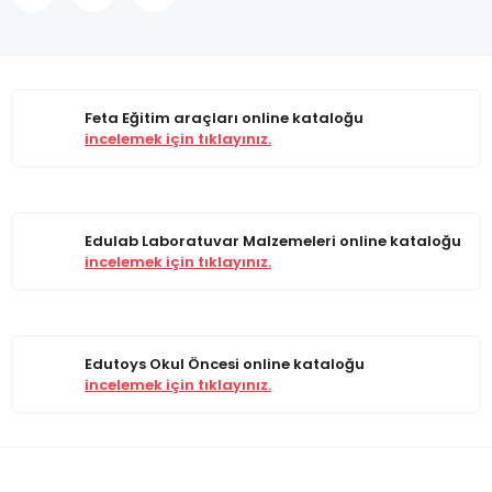
Feta Eğitim araçları online kataloğu
incelemek için tıklayınız.
Edulab Laboratuvar Malzemeleri online kataloğu
incelemek için tıklayınız.
Edutoys Okul Öncesi online kataloğu
incelemek için tıklayınız.