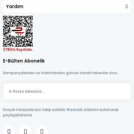
Yardım
E-Bülten Abonelik
Kampanyalardan ve indirimlerden güncel olarak haberdar olun.
Sosyal medyada bizi takip edebilir
#edulab
etiketini kullanarak
paylaşabilirsiniz.