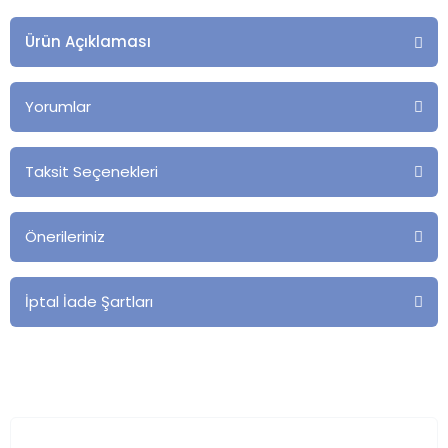
Ürün Açıklaması
Yorumlar
Taksit Seçenekleri
Önerileriniz
İptal İade Şartları