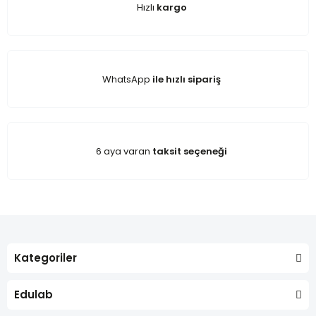
Hızlı
kargo
WhatsApp
ile hızlı sipariş
6 aya varan
taksit seçeneği
Kategoriler
Edulab