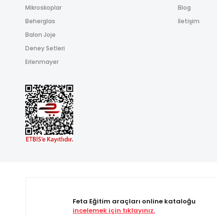
Mikroskoplar
Blog
Beherglas
İletişim
Balon Joje
Deney Setleri
Erlenmayer
Feta Eğitim araçları online kataloğu
incelemek için tıklayınız.