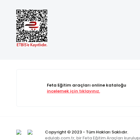
Feta Eğitim araçları online kataloğu
incelemek için tıklayınız.
Copyright © 2023 - Tüm Hakları Saklıdır.
edulab.com.tr, bir Feta Eğitim Araçları kuruluş