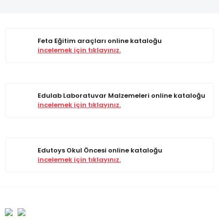
Feta Eğitim araçları online kataloğu
incelemek için tıklayınız.
Edulab Laboratuvar Malzemeleri online kataloğu
incelemek için tıklayınız.
Edutoys Okul Öncesi online kataloğu
incelemek için tıklayınız.