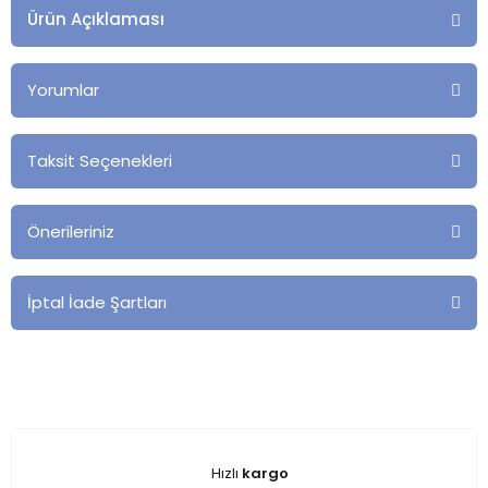
Ürün Açıklaması
Yorumlar
Taksit Seçenekleri
Önerileriniz
İptal İade Şartları
Hızlı
kargo