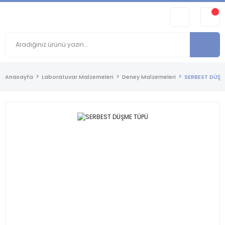
Anasayfa
Laboratuvar Malzemeleri
Deney Malzemeleri
SERBEST DÜŞ