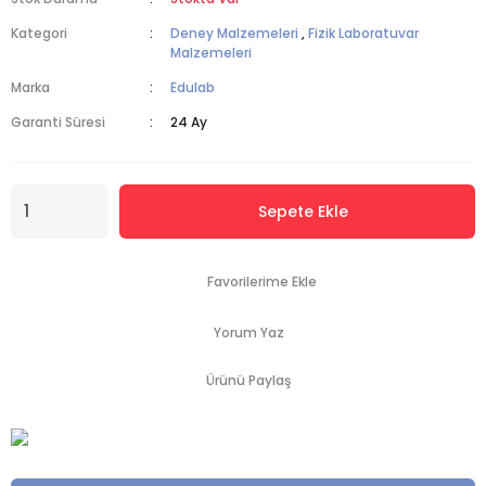
Kategori
Deney Malzemeleri
,
Fizik Laboratuvar
Malzemeleri
Marka
Edulab
Garanti Süresi
24 Ay
Sepete Ekle
Yorum Yaz
Ürünü Paylaş