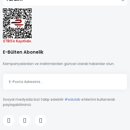
E-Bülten Abonelik
Kampanyalardan ve indirimlerden güncel olarak haberdar olun.
Sosyal medyada bizi takip edebilir
#edulab
etiketini kullanarak
paylaşabilirsiniz.