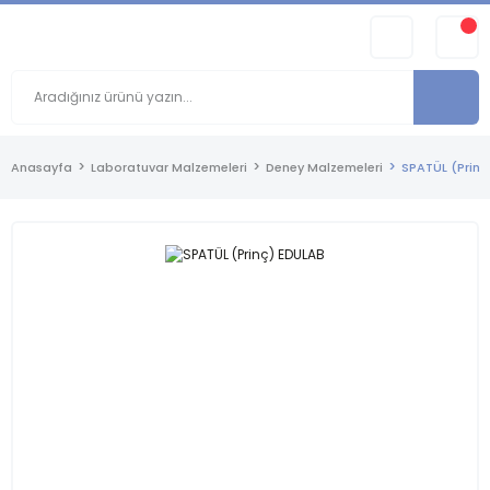
Anasayfa
Laboratuvar Malzemeleri
Deney Malzemeleri
SPATÜL (Prinç