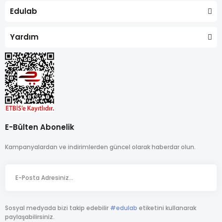
Edulab
Yardım
E-Bülten Abonelik
Kampanyalardan ve indirimlerden güncel olarak haberdar olun.
Sosyal medyada bizi takip edebilir
#edulab
etiketini kullanarak
paylaşabilirsiniz.