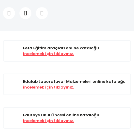
Feta Eğitim araçları online kataloğu
incelemek için tıklayınız.
Edulab Laboratuvar Malzemeleri online kataloğu
incelemek için tıklayınız.
Edutoys Okul Öncesi online kataloğu
incelemek için tıklayınız.