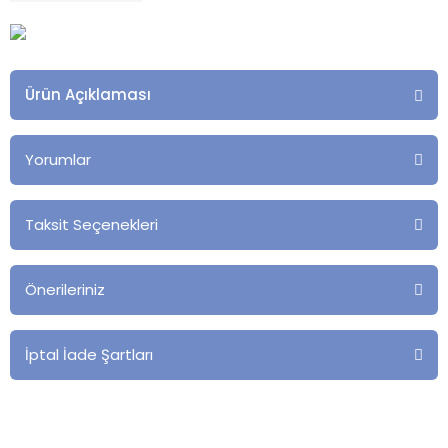
Ürün Açıklaması
Yorumlar
Taksit Seçenekleri
Önerileriniz
İptal İade Şartları