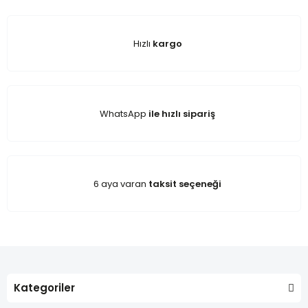
Hızlı
kargo
WhatsApp
ile hızlı sipariş
6 aya varan
taksit seçeneği
Kategoriler