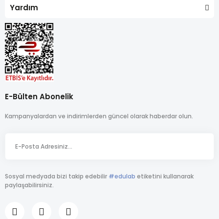
Yardım
E-Bülten Abonelik
Kampanyalardan ve indirimlerden güncel olarak haberdar olun.
Sosyal medyada bizi takip edebilir
#edulab
etiketini kullanarak
paylaşabilirsiniz.