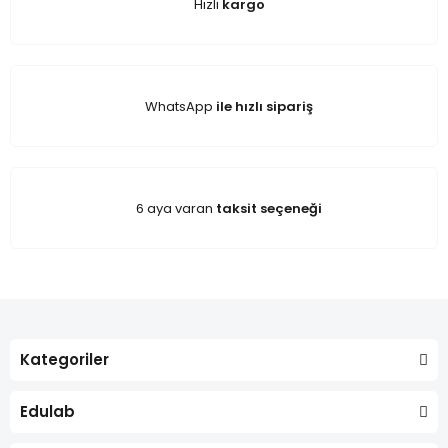
Hızlı
kargo
WhatsApp
ile hızlı sipariş
6 aya varan
taksit seçeneği
Kategoriler
Edulab