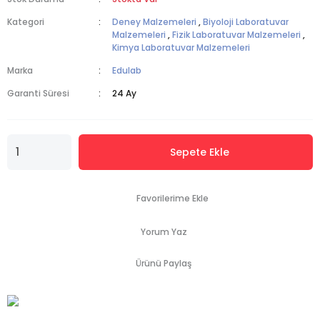
Kategori
Deney Malzemeleri
,
Biyoloji Laboratuvar
Malzemeleri
,
Fizik Laboratuvar Malzemeleri
,
Kimya Laboratuvar Malzemeleri
Marka
Edulab
Garanti Süresi
24 Ay
Sepete Ekle
Yorum Yaz
Ürünü Paylaş