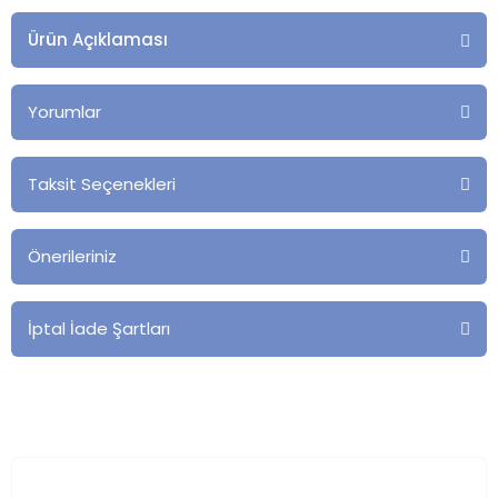
Ürün Açıklaması
Yorumlar
Taksit Seçenekleri
Önerileriniz
İptal İade Şartları