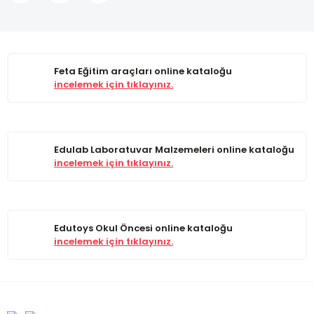
Feta Eğitim araçları online kataloğu
incelemek için tıklayınız.
Edulab Laboratuvar Malzemeleri online kataloğu
incelemek için tıklayınız.
Edutoys Okul Öncesi online kataloğu
incelemek için tıklayınız.