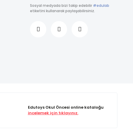
Sosyal medyada bizi takip edebilir
#edulab
etiketini kullanarak paylaşabilirsiniz.
Edutoys Okul Öncesi online kataloğu
incelemek için tıklayınız.