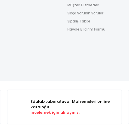
Müşteri Hizmetleri
Sıkça Sorulan Sorular
Sipariş Takibi
Havale Bildirim Formu
Edulab Laboratuvar Malzemeleri online
kataloğu
incelemek için tıklayınız.