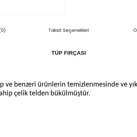
(0)
Taksit Seçenekleri
Ö
TÜP FIRÇASI
p ve benzeri ürünlerin temizlenmesinde ve yık
ahip çelik telden bükülmüştür.