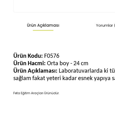
Ürün Açıklaması
Yorumlar 
Ürün Kodu:
F0576
Ürün Hacmi:
Orta boy - 24 cm
Ürün Açıklaması:
Laboratuvarlarda ki tü
sağlam fakat yeteri kadar esnek yapıya s
Feta Eğitim Araçları Ürünüdür.