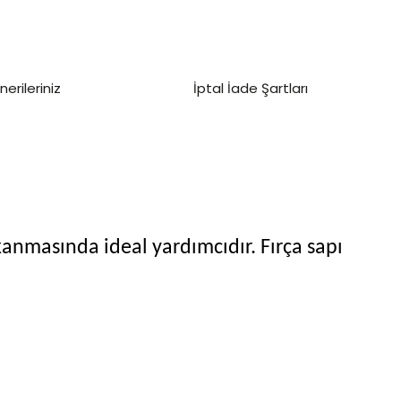
nerileriniz
İptal İade Şartları
anmasında ideal yardımcıdır. Fırça sapı