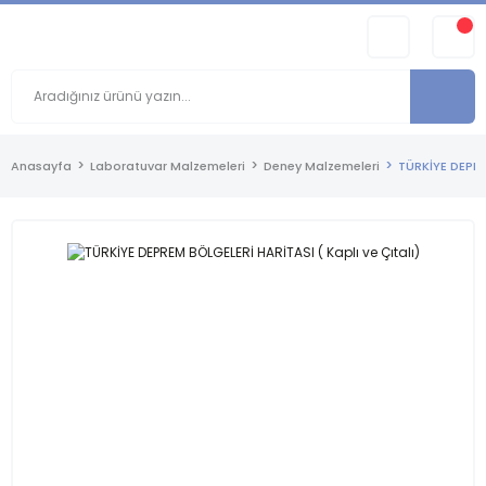
Anasayfa
Laboratuvar Malzemeleri
Deney Malzemeleri
TÜRKİYE DEPRE