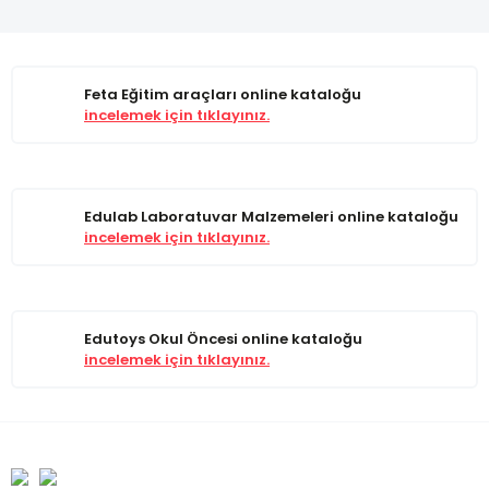
Feta Eğitim araçları online kataloğu
incelemek için tıklayınız.
Edulab Laboratuvar Malzemeleri online kataloğu
incelemek için tıklayınız.
Edutoys Okul Öncesi online kataloğu
incelemek için tıklayınız.