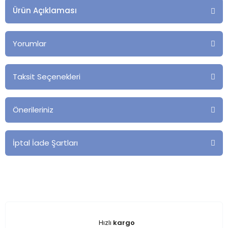
Ürün Açıklaması
Yorumlar
Taksit Seçenekleri
Önerileriniz
İptal İade Şartları
Hızlı
kargo