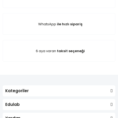
WhatsApp
ile hızlı sipariş
6 aya varan
taksit seçeneği
Kategoriler
Edulab