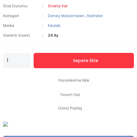
Stok Durumu
Stokta Var
Kategori
Deney Malzemeleri
,
Haritalar
Marka
Edulab
Garanti Süresi
24 Ay
Sepete Ekle
Yorum Yaz
Ürünü Paylaş