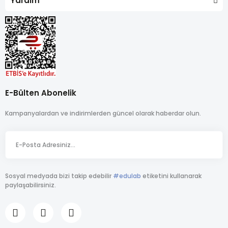
Yardım
E-Bülten Abonelik
Kampanyalardan ve indirimlerden güncel olarak haberdar olun.
Sosyal medyada bizi takip edebilir
#edulab
etiketini kullanarak
paylaşabilirsiniz.