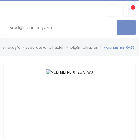
Anasayfa
Laboratuvar Cihazları
Ölçüm Cihazları
VOLTMETRE(0-25 V