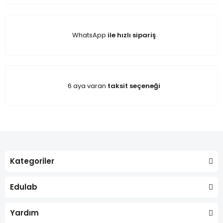
WhatsApp
ile hızlı sipariş
6 aya varan
taksit seçeneği
Kategoriler
Edulab
Yardım