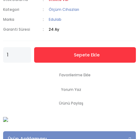
Kategori
Ölçüm Cihazları
Marka
Edulab
Garanti Süresi
24 Ay
Sepete Ekle
Yorum Yaz
Ürünü Paylaş
Ürün Açıklaması