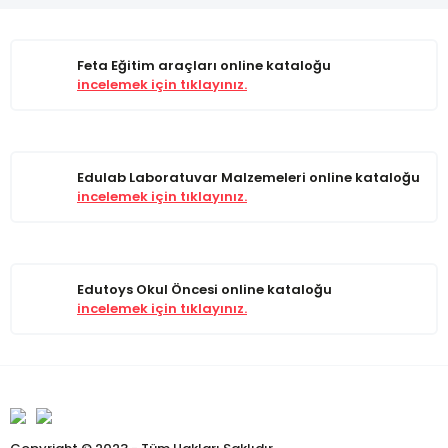
Feta Eğitim araçları online kataloğu
incelemek için tıklayınız.
Edulab Laboratuvar Malzemeleri online kataloğu
incelemek için tıklayınız.
Edutoys Okul Öncesi online kataloğu
incelemek için tıklayınız.