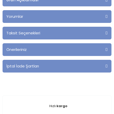
Yorumlar
Taksit Seçenekleri
Önerileriniz
İptal İade Şartları
Hızlı
kargo