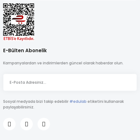
E-Bülten Abonelik
Kampanyalardan ve indirimlerden güncel olarak haberdar olun.
Sosyal medyada bizi takip edebilir
#edulab
etiketini kullanarak
paylaşabilirsiniz.