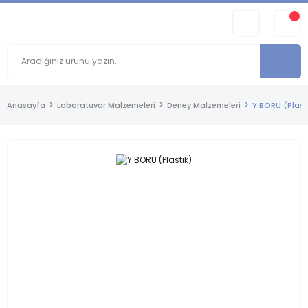
Anasayfa
Laboratuvar Malzemeleri
Deney Malzemeleri
Y BORU (Plast