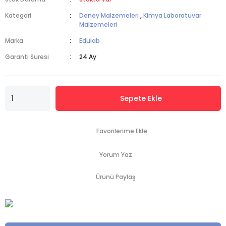
Kategori
Deney Malzemeleri
,
Kimya Laboratuvar
Malzemeleri
Marka
Edulab
Garanti Süresi
24 Ay
Sepete Ekle
Yorum Yaz
Ürünü Paylaş