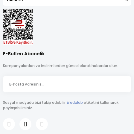
E-Bülten Abonelik
Kampanyalardan ve indirimlerden güncel olarak haberdar olun.
Sosyal medyada bizi takip edebilir
#edulab
etiketini kullanarak
paylaşabilirsiniz.