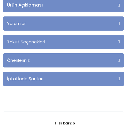
Ürün Açıklaması
Yorumlar
Taksit Seçenekleri
Önerileriniz
İptal İade Şartları
Hızlı
kargo