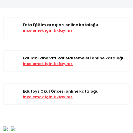
Feta Eğitim araçları online kataloğu
incelemek için tıklayınız.
Edulab Laboratuvar Malzemeleri online kataloğu
incelemek için tıklayınız.
Edutoys Okul Öncesi online kataloğu
incelemek için tıklayınız.