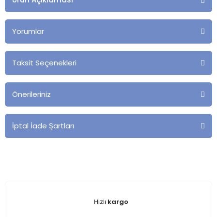
Yorumlar
Taksit Seçenekleri
Önerileriniz
İptal İade Şartları
Hızlı
kargo