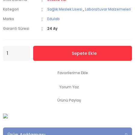
Kategori
Sağlık Meslek Lisesi
,
Laboratuvar Malzemeleri
Marka
Edulab
Garanti Süresi
24 Ay
Sepete Ekle
Yorum Yaz
Ürünü Paylaş
Ürün Açıklaması