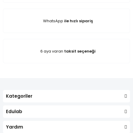
WhatsApp
ile hızlı sipariş
6 aya varan
taksit seçeneği
Kategoriler
Edulab
Yardım