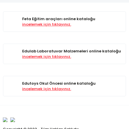
Feta Eğitim araçları online kataloğu
incelemek için tıklayınız.
Edulab Laboratuvar Malzemeleri online kataloğu
incelemek için tıklayınız.
Edutoys Okul Öncesi online kataloğu
incelemek için tıklayınız.