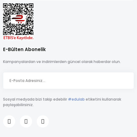
E-Bülten Abonelik
Kampanyalardan ve indirimlerden güncel olarak haberdar olun.
Sosyal medyada bizi takip edebilir
#edulab
etiketini kullanarak
paylaşabilirsiniz.