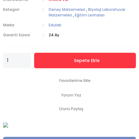
Kategori
Deney Malzemeleri
,
Biyoloji Laboratuvar
Malzemeleri
,
Eğitim Levhaları
Marka
Edulab
Garanti Süresi
24 Ay
Sepete Ekle
Yorum Yaz
Ürünü Paylaş