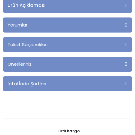
Ürün Açıklaması
Yorumlar
Taksit Seçenekleri
Önerileriniz
İptal İade Şartları
Hızlı
kargo