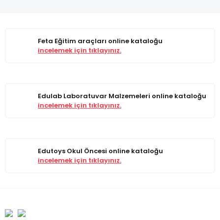
Feta Eğitim araçları online kataloğu
incelemek için tıklayınız.
Edulab Laboratuvar Malzemeleri online kataloğu
incelemek için tıklayınız.
Edutoys Okul Öncesi online kataloğu
incelemek için tıklayınız.