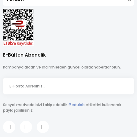
E-Bülten Abonelik
Kampanyalardan ve indirimlerden güncel olarak haberdar olun.
Sosyal medyada bizi takip edebilir
#edulab
etiketini kullanarak
paylaşabilirsiniz.