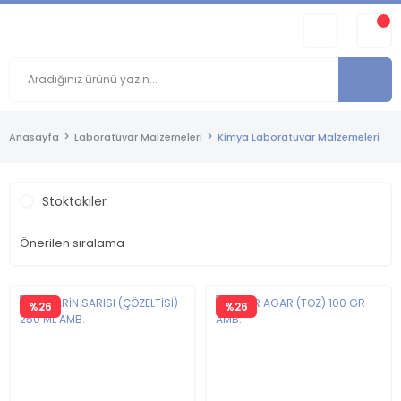
Anasayfa
Laboratuvar Malzemeleri
Kimya Laboratuvar Malzemeleri
Stoktakiler
%26
%26