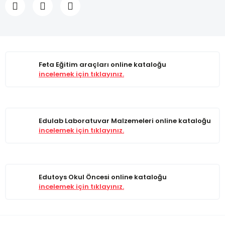
Feta Eğitim araçları online kataloğu
incelemek için tıklayınız.
Edulab Laboratuvar Malzemeleri online kataloğu
incelemek için tıklayınız.
Edutoys Okul Öncesi online kataloğu
incelemek için tıklayınız.