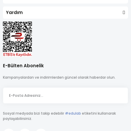
Yardım
E-Bülten Abonelik
Kampanyalardan ve indirimlerden güncel olarak haberdar olun.
Sosyal medyada bizi takip edebilir
#edulab
etiketini kullanarak
paylaşabilirsiniz.