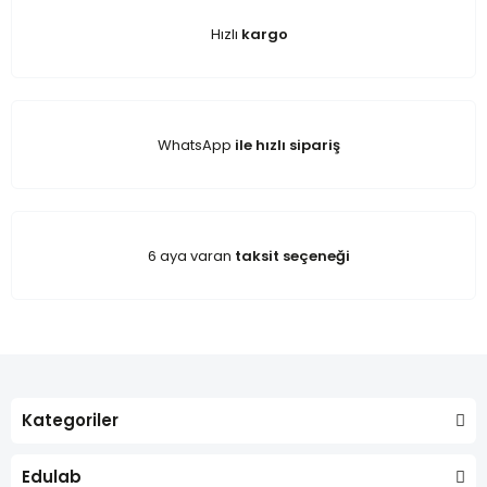
Hızlı
kargo
WhatsApp
ile hızlı sipariş
6 aya varan
taksit seçeneği
Kategoriler
Edulab