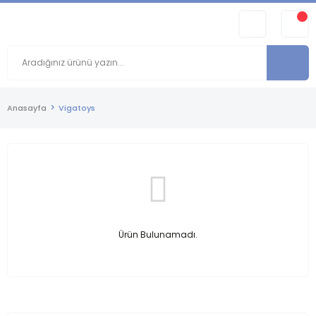
Anasayfa
Vigatoys
Ürün Bulunamadı.