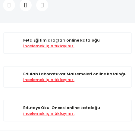
Feta Eğitim araçları online kataloğu
incelemek için tıklayınız.
Edulab Laboratuvar Malzemeleri online kataloğu
incelemek için tıklayınız.
Edutoys Okul Öncesi online kataloğu
incelemek için tıklayınız.